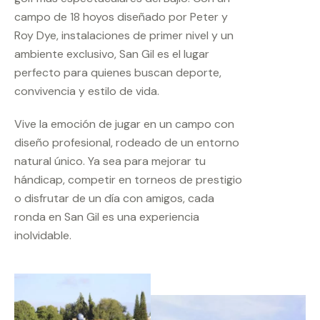
campo de 18 hoyos diseñado por Peter y
Roy Dye, instalaciones de primer nivel y un
ambiente exclusivo, San Gil es el lugar
perfecto para quienes buscan deporte,
convivencia y estilo de vida.
Vive la emoción de jugar en un campo con
diseño profesional, rodeado de un entorno
natural único. Ya sea para mejorar tu
hándicap, competir en torneos de prestigio
o disfrutar de un día con amigos, cada
ronda en San Gil es una experiencia
inolvidable.