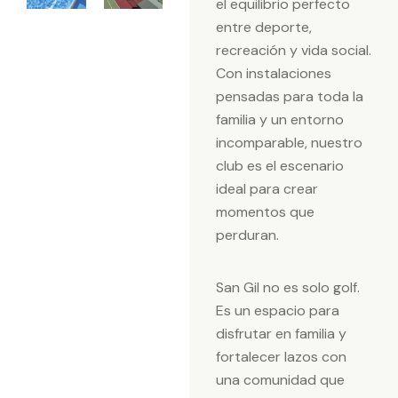
el equilibrio perfecto
entre deporte,
recreación y vida social.
Con instalaciones
pensadas para toda la
familia y un entorno
incomparable, nuestro
club es el escenario
ideal para crear
momentos que
perduran.
San Gil no es solo golf.
Es un espacio para
disfrutar en familia y
fortalecer lazos con
una comunidad que