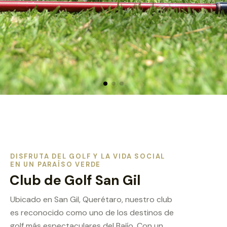
DISFRUTA DEL GOLF Y LA VIDA SOCIAL
EN UN PARAÍSO VERDE
Club de Golf San Gil
Ubicado en San Gil, Querétaro, nuestro club
es reconocido como uno de los destinos de
golf más espectaculares del Bajío. Con un