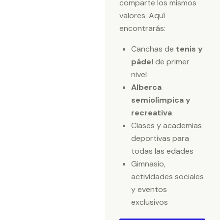
comparte los mismos
valores. Aquí
encontrarás:
Canchas de
tenis y
pádel
de primer
nivel
Alberca
semiolímpica y
recreativa
Clases y academias
deportivas para
todas las edades
Gimnasio,
actividades sociales
y eventos
exclusivos