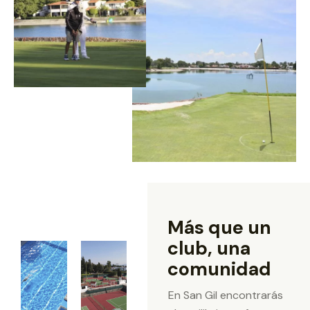
Más que un
club, una
comunidad
En San Gil encontrarás