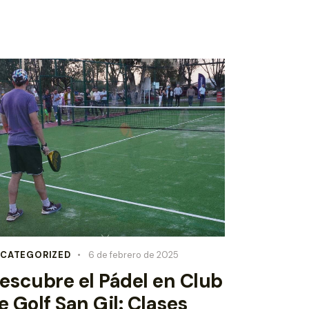
CATEGORIZED
6 de febrero de 2025
escubre el Pádel en Club
e Golf San Gil: Clases