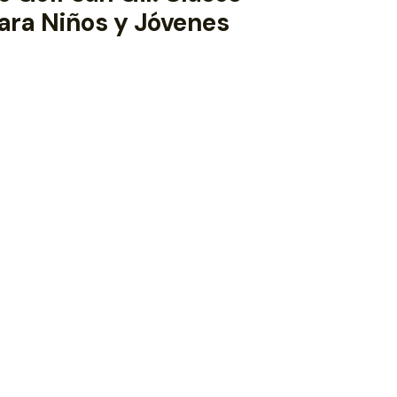
ara Niños y Jóvenes