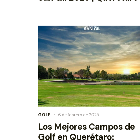
GOLF
6 de febrero de 2025
Los Mejores Campos de
Golf en Querétaro: