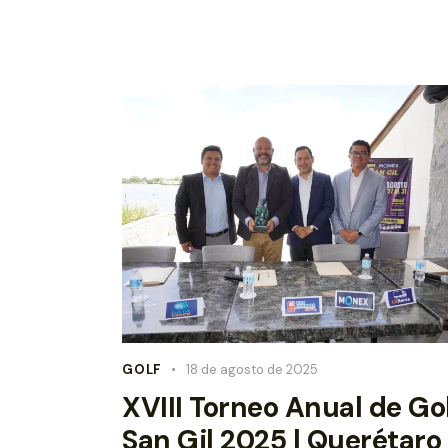
GOLF
18 de agosto de 2025
XVIII Torneo Anual de Go
San Gil 2025 | Querétaro