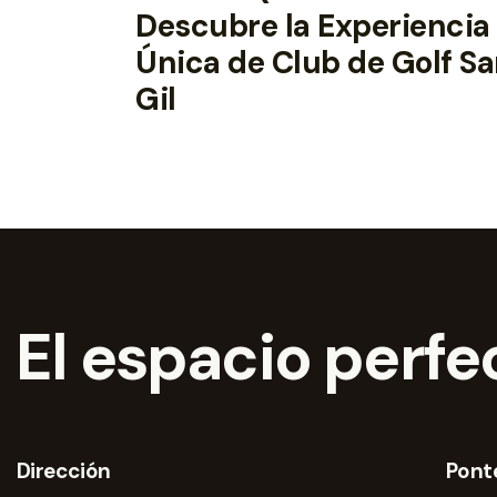
Descubre la Experiencia
Única de Club de Golf S
Gil
El espacio perfec
Dirección
Pont