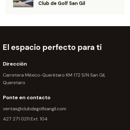
Club de Golf San Gil
El espacio perfecto para ti
Dirección
Carretera México-Querétaro KM 172 S/N San Gil,
Queretaro
Ponte en contacto
ventas@clubdegolfsangil.com
427 271 0211 Ext. 104