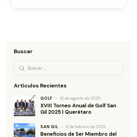
Buscar
Artículos Recientes
GOLF
18 de agosto de 2025
XVIII Torneo Anual de Golf San
Gil 2025 | Querétaro
SAN GIL
6 de febrero de 2025
Beneficios de Ser Miembro del