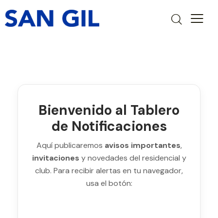
Bienvenido al Tablero
de Notificaciones
Aquí publicaremos
avisos importantes
,
invitaciones
y novedades del residencial y
club. Para recibir alertas en tu navegador,
usa el botón: