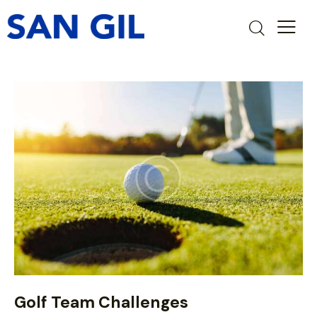
Golf Team Challenges