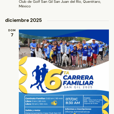
Club de Golf San Gil
San Juan del Río, Querétaro,
México
diciembre 2025
DOM
7