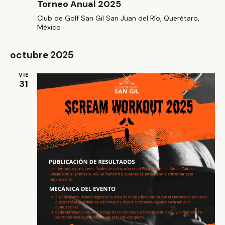
Torneo Anual 2025
Club de Golf San Gil
San Juan del Río, Querétaro,
México
octubre 2025
VIE
31