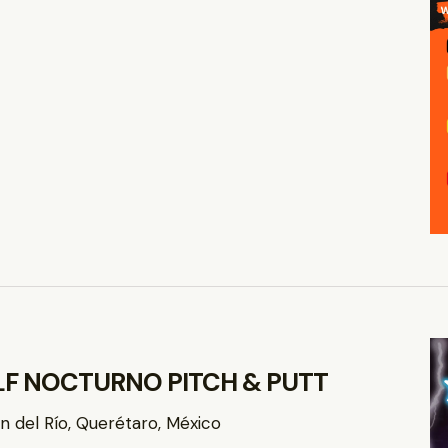
LF NOCTURNO PITCH & PUTT
n del Río, Querétaro, México