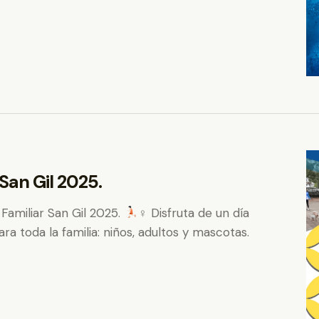
San Gil 2025.
 Familiar San Gil 2025.
‍♀ Disfruta de un día
ra toda la familia: niños, adultos y mascotas.