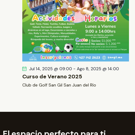
Jul 14, 2025 @ 09:00
-
Ago 8, 2025 @ 14:00
Curso de Verano 2025
Club de Golf San Gil
San Juan del Río
El espacio perfecto para ti