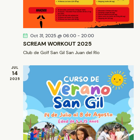
Oct 31, 2025 @ 06:00
-
20:00
SCREAM WORKOUT 2025
Club de Golf San Gil
San Juan del Río
JUL
14
2025